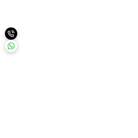
برگشت به بالا