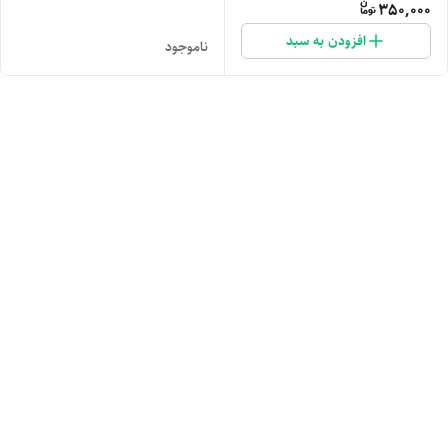
350,000
افزودن به سبد
ناموجود