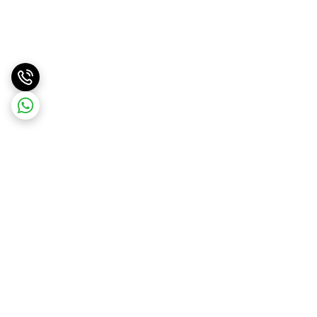
برگشت به بالا