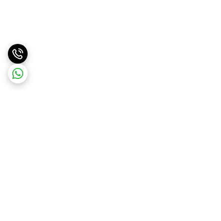
برگشت به بالا