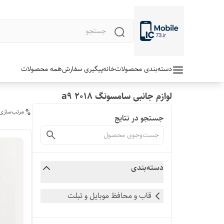
دسته‌بندی محصولات
خانه
پیگیری سفارش
همه محصولات
لوازم جانبی سامسونگ a9 2018
مرتب‌سازی
جستجو در نتایج
دسته‌بندی
قاب و محافظ موبایل و تبلت