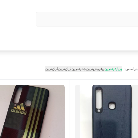
 براساس:
پربازدیدترین
پرفروش‌ترین
جدیدترین
ارزان‌ترین
گران‌ترین