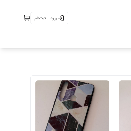
ورود | ثبت‌نام