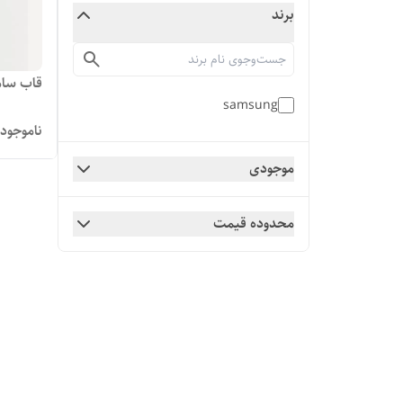
برند
قاب سامسون
samsung
ناموجود
موجودی
محدوده قیمت