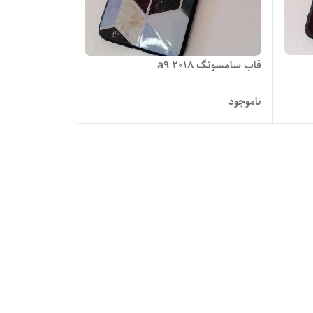
قاب سامسونگ a9 2018
ناموجود