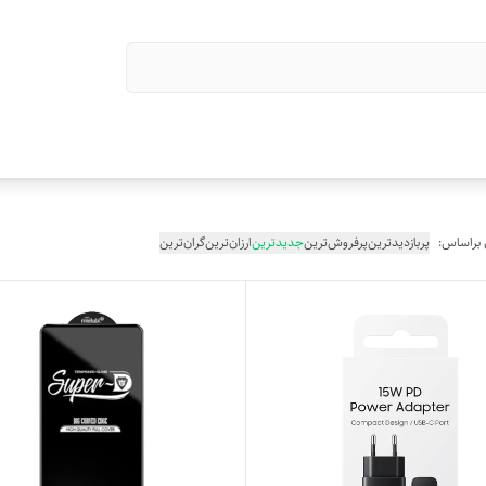
 براساس:
پربازدیدترین
پرفروش‌ترین
جدیدترین
ارزان‌ترین
گران‌ترین