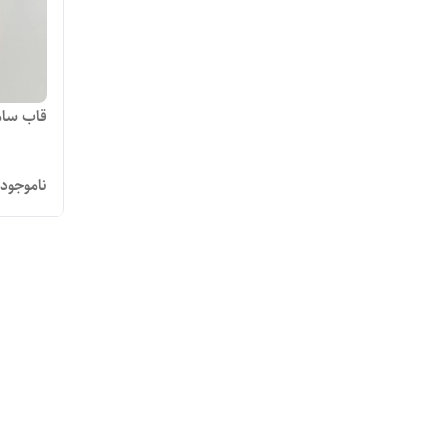
قاب سامسونگ 5
ناموجود