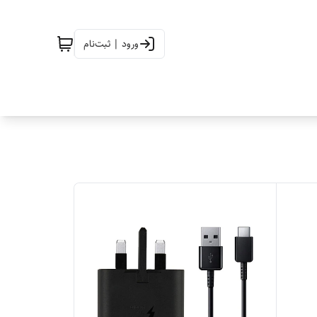
ورود | ثبت‌نام