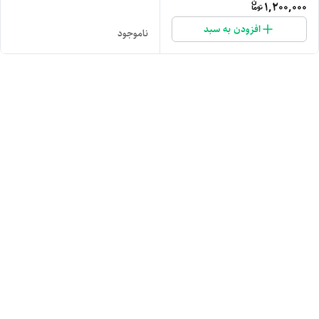
1,200,000
افزودن به سبد
ناموجود