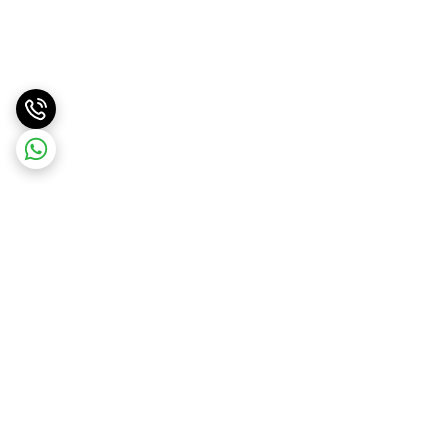
برگشت به بالا