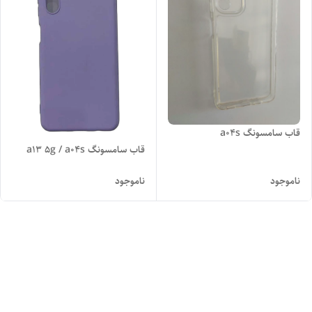
قاب سامسونگ a04s
قاب سامسونگ a13 5g / a04s
ناموجود
ناموجود