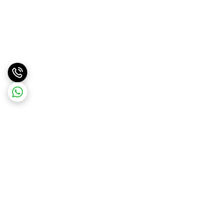
برگشت به بالا