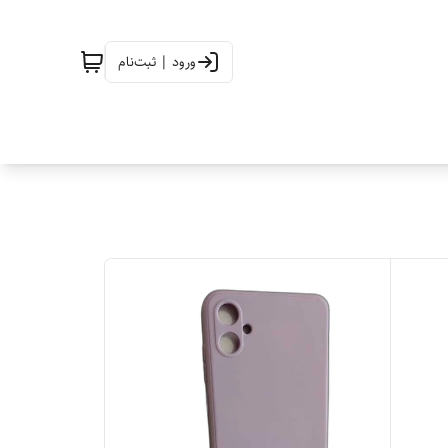
ورود | ثبت‌نام