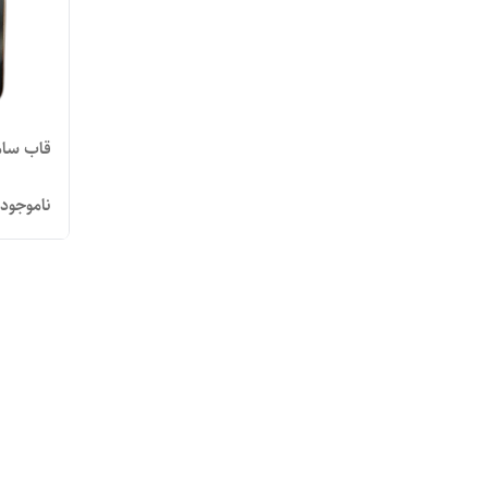
قاب سامس
ناموجود