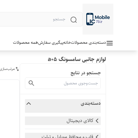
دسته‌بندی محصولات
خانه
پیگیری سفارش
همه محصولات
لوازم جانبی سامسونگ a05
مرتب‌سازی
جستجو در نتایج
دسته‌بندی
کالای دیجیتال
قاب و محافظ موبایل و تبلت