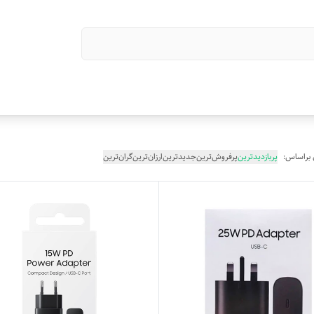
 براساس:
پربازدیدترین
پرفروش‌ترین
جدیدترین
ارزان‌ترین
گران‌ترین