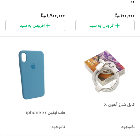
xr
1,900,000
100,000
افزودن به سبد
افزودن به سبد
کابل شارژ آیفون X
قاب آیفون iphone xr
ناموجود
ناموجود