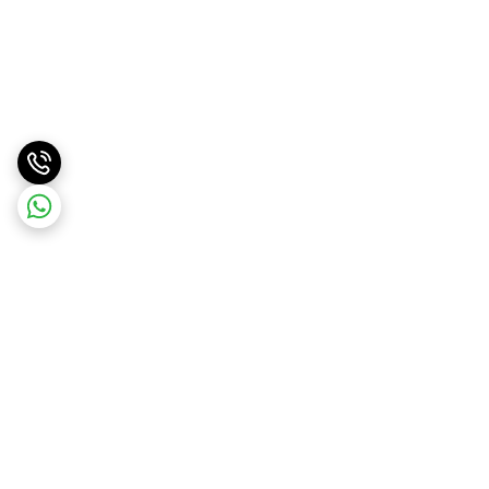
برگشت به بالا