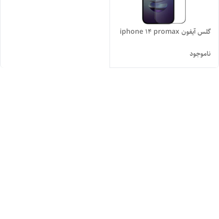
گلس آیفون iphone 14 promax
ناموجود