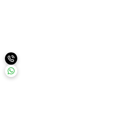
برگشت به بالا