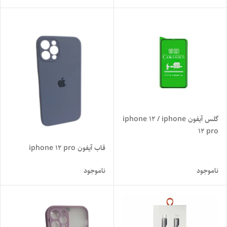
گلس آیفون iphone 12 / iphone
12 pro
قاب آیفون iphone 12 pro
ناموجود
ناموجود