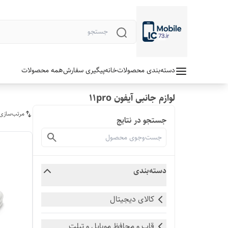
دسته‌بندی محصولات
خانه
پیگیری سفارش
همه محصولات
لوازم جانبی آیفون 11pro
مرتب‌سازی
جستجو در نتایج
دسته‌بندی
کالای دیجیتال
قاب و محافظ موبایل و تبلت