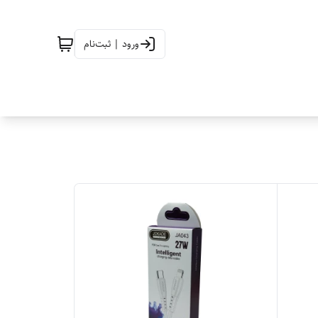
ورود | ثبت‌نام