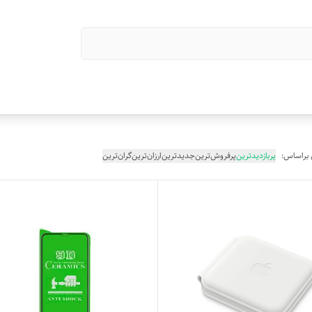
 براساس:
پربازدیدترین
پرفروش‌ترین
جدیدترین
ارزان‌ترین
گران‌ترین