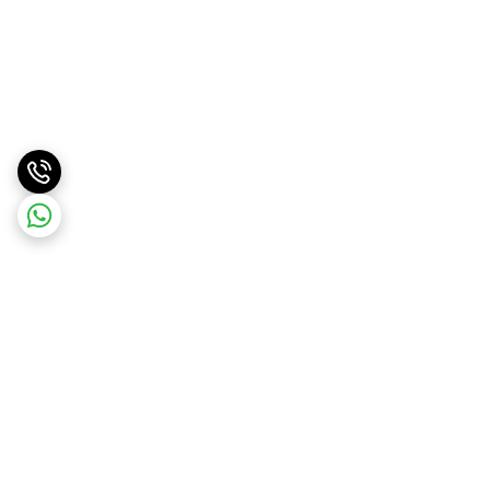
برگشت به بالا