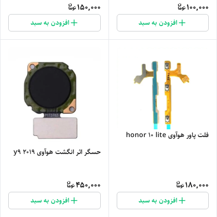
150,000
100,000
افزودن به سبد
افزودن به سبد
فلت پاور هوآوی honor 10 lite
حسگر اثر انگشت هوآوی y9 2019
450,000
180,000
افزودن به سبد
افزودن به سبد