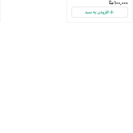
100,000
افزودن به سبد