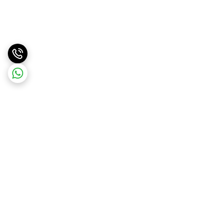
برگشت به بالا