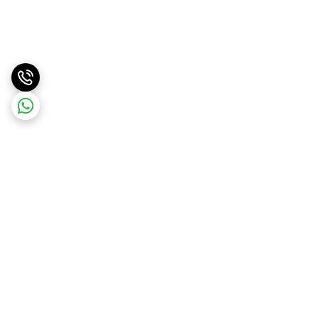
برگشت به بالا