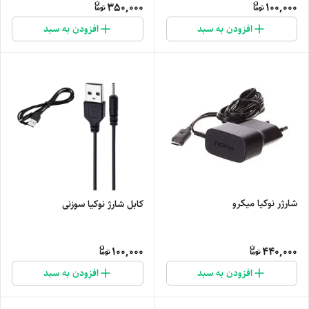
350,000
100,000
افزودن به سبد
افزودن به سبد
شارژر نوکیا میکرو
کابل شارژ نوکیا سوزنی
100,000
440,000
افزودن به سبد
افزودن به سبد