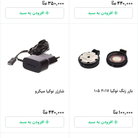
350,000
440,000
افزودن به سبد
افزودن به سبد
بازر زنگ نوکیا 2017 105
شارژر نوکیا میکرو
440,000
100,000
افزودن به سبد
افزودن به سبد