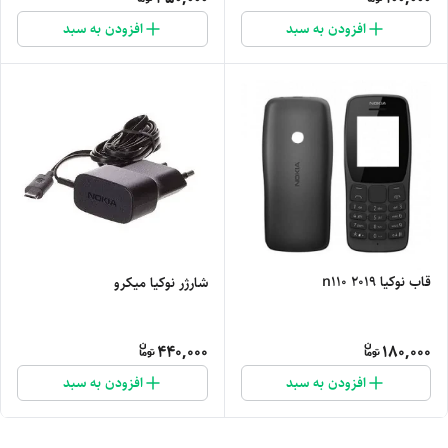
افزودن به سبد
افزودن به سبد
قاب نوکیا n110 2019
شارژر نوکیا میکرو
440,000
180,000
افزودن به سبد
افزودن به سبد