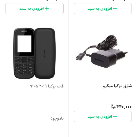
افزودن به سبد
افزودن به سبد
شارژر نوکیا میکرو
قاب نوکیا n105 2019
440,000
افزودن به سبد
ناموجود