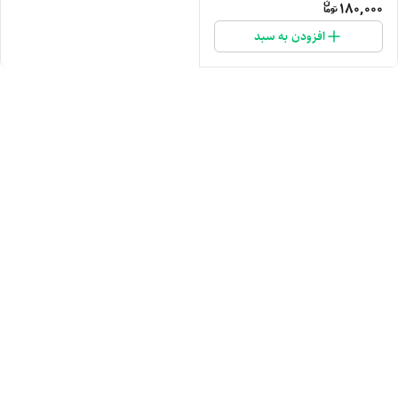
180,000
افزودن به سبد