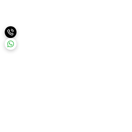
برگشت به بالا