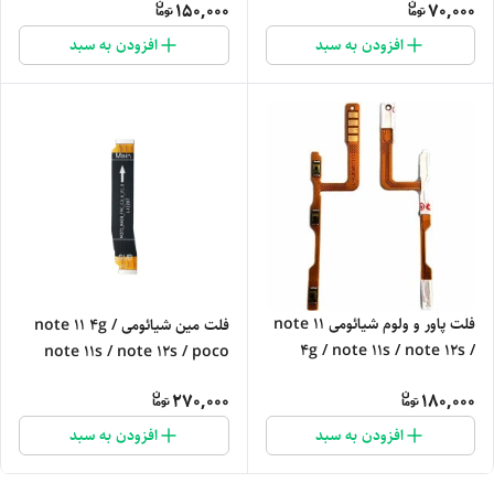
150,000
70,000
افزودن به سبد
افزودن به سبد
فلت پاور و ولوم شیائومی note 11
فلت مین شیائومی note 11 4g /
4g / note 11s / note 12s /
note 11s / note 12s / poco
poco m4 4g
m4 pro 4g
270,000
180,000
افزودن به سبد
افزودن به سبد