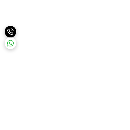
برگشت به بالا