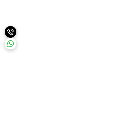
برگشت به بالا