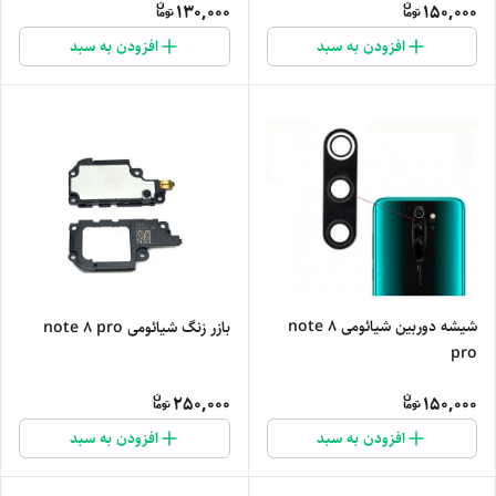
130,000
150,000
افزودن به سبد
افزودن به سبد
شیشه دوربین شیائومی note 8
بازر زنگ شیائومی note 8 pro
pro
250,000
150,000
افزودن به سبد
افزودن به سبد