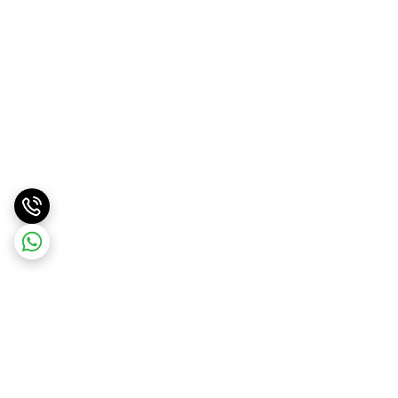
برگشت به بالا