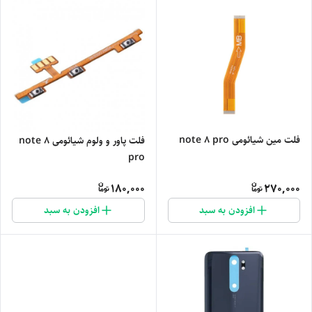
فلت مین شیائومی note 8 pro
فلت پاور و ولوم شیائومی note 8
pro
180,000
270,000
افزودن به سبد
افزودن به سبد