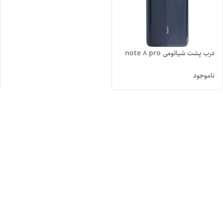
درب پشت شیائومی note 8 pro
ناموجود