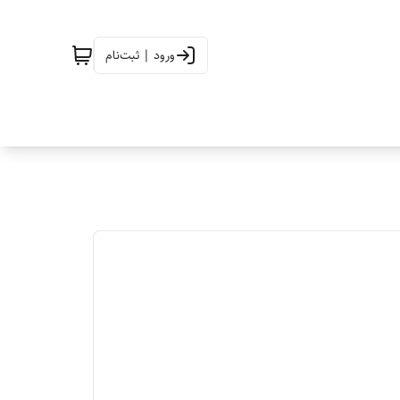
ورود | ثبت‌نام