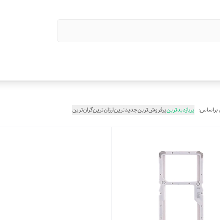
 براساس:
پربازدیدترین
پرفروش‌ترین
جدیدترین
ارزان‌ترین
گران‌ترین