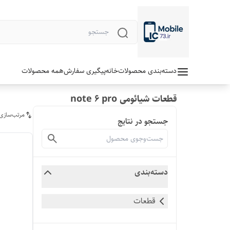
دسته‌بندی محصولات
خانه
پیگیری سفارش
همه محصولات
قطعات شیائومی note 6 pro
مرتب‌سازی
جستجو در نتایج
دسته‌بندی
قطعات