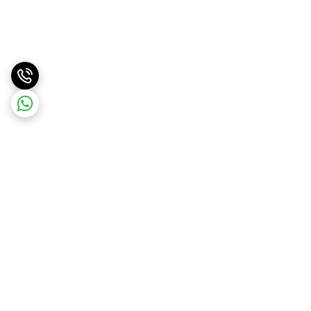
برگشت به بالا