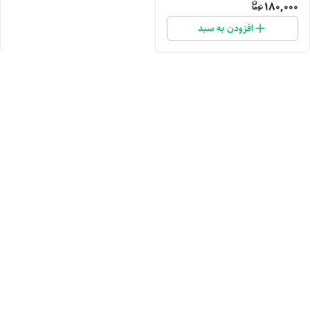
180,000
افزودن به سبد