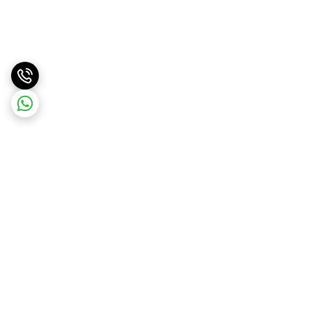
برگشت به بالا