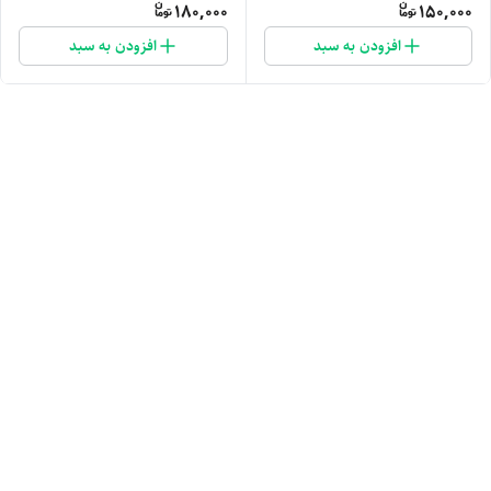
180,000
150,000
افزودن به سبد
افزودن به سبد