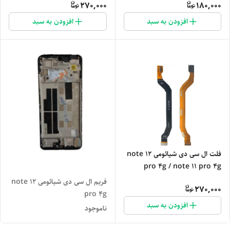
270,000
180,000
افزودن به سبد
افزودن به سبد
فلت ال سی دی شیائومی note 12
pro 4g / note 11 pro 4g
فریم ال سی دی شیائومی note 12
270,000
pro 4g
افزودن به سبد
ناموجود