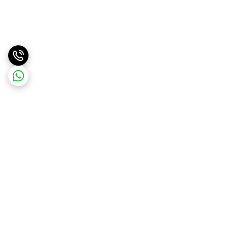
برگشت به بالا