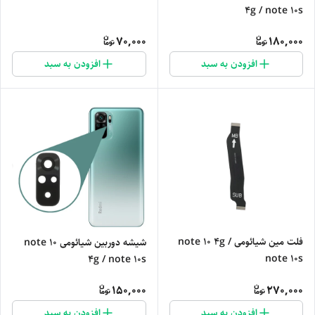
4g / note 10s
70,000
180,000
افزودن به سبد
افزودن به سبد
فلت مین شیائومی note 10 4g /
شیشه دوربین شیائومی note 10
note 10s
4g / note 10s
150,000
270,000
افزودن به سبد
افزودن به سبد