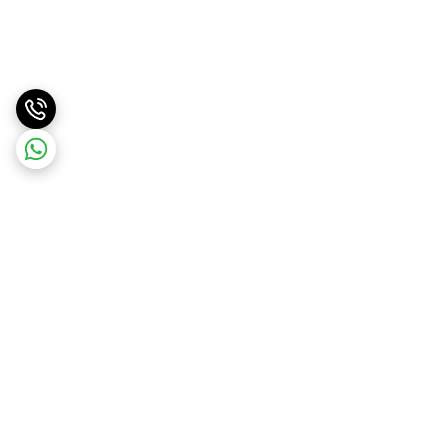
برگشت به بالا