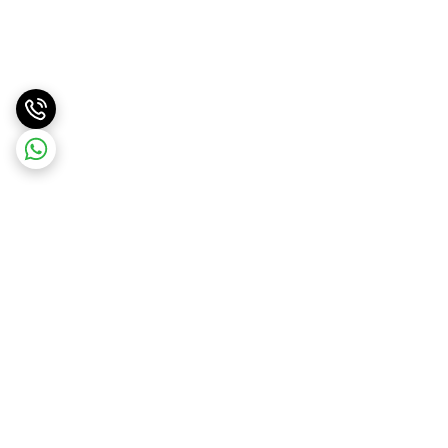
برگشت به بالا