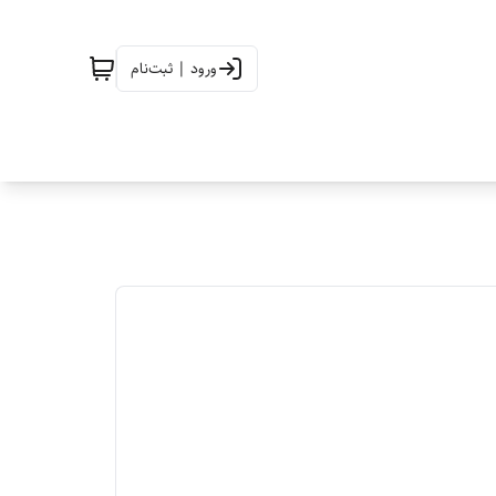
ورود | ثبت‌نام