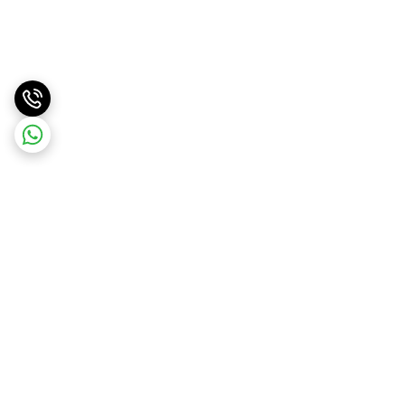
برگشت به بالا