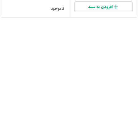
افزودن به سبد
ناموجود