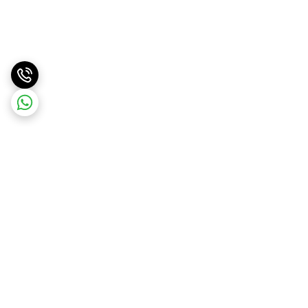
برگشت به بالا