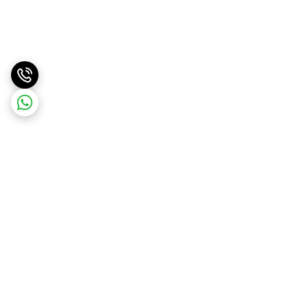
برگشت به بالا