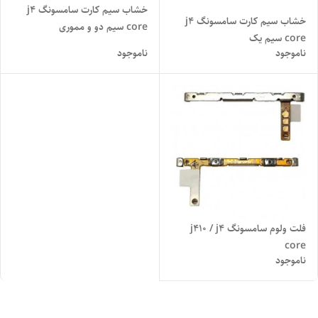
خشاب سیم کارت سامسونگ j4
خشاب سیم کارت سامسونگ j4
core سیم دو و مموری
core سیم یک
ناموجود
ناموجود
فلت ولوم سامسونگ j410 / j4
core
ناموجود