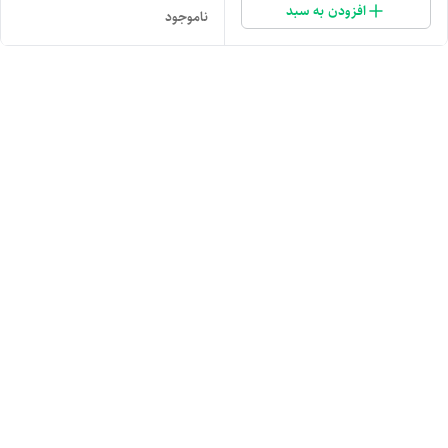
افزودن به سبد
ناموجود