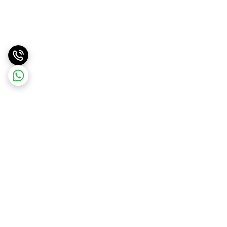
برگشت به بالا