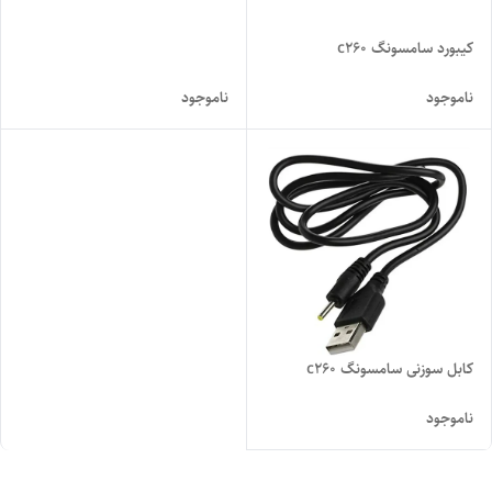
کیبورد سامسونگ c260
ناموجود
ناموجود
کابل سوزنی سامسونگ c260
ناموجود