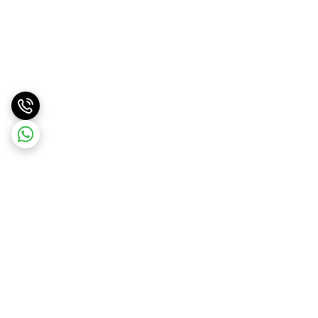
برگشت به بالا