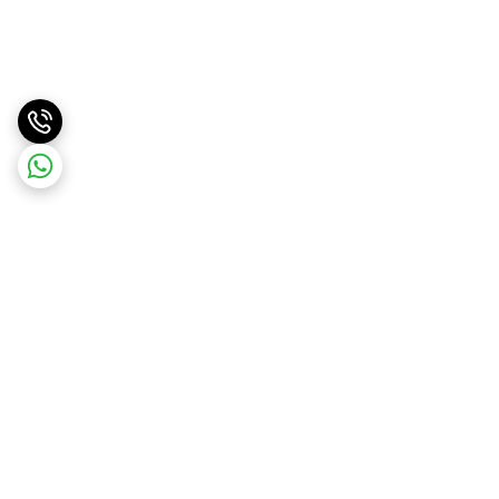
برگشت به بالا