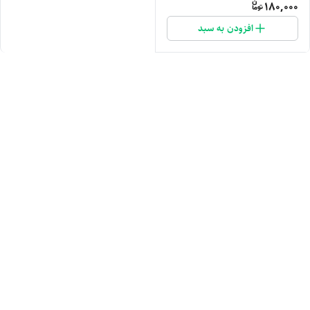
180,000
افزودن به سبد