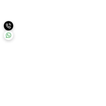
برگشت به بالا