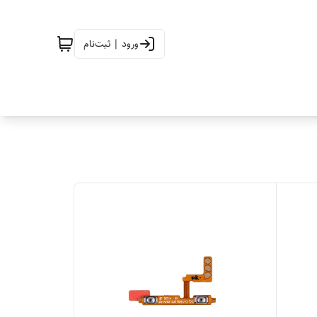
ورود | ثبت‌نام