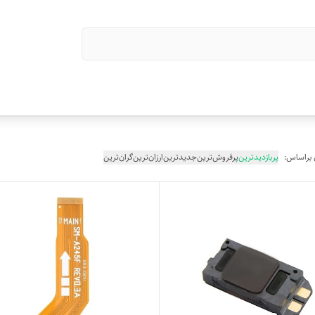
 براساس:
پربازدیدترین
پرفروش‌ترین
جدیدترین
ارزان‌ترین
گران‌ترین