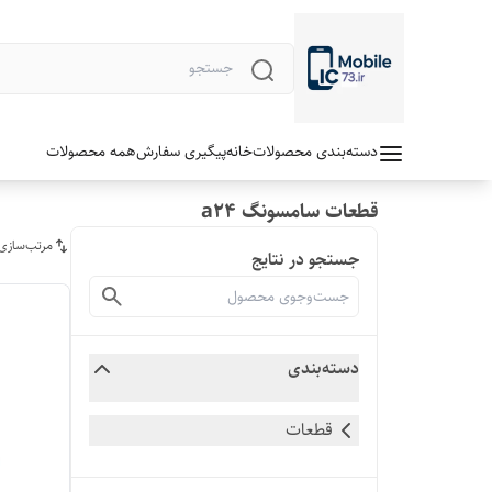
دسته‌بندی محصولات
خانه
پیگیری سفارش
همه محصولات
قطعات سامسونگ a24
مرتب‌سازی
جستجو در نتایج
دسته‌بندی
قطعات