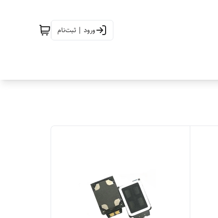
ورود | ثبت‌نام