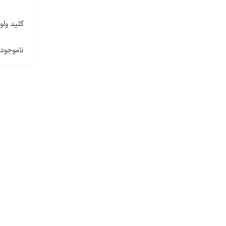
کلید ولو
ناموجود