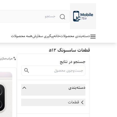
دسته‌بندی محصولات
خانه
پیگیری سفارش
همه محصولات
قطعات سامسونگ a12
مرتب‌سازی
جستجو در نتایج
دسته‌بندی
قطعات