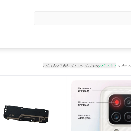
 براساس:
پربازدیدترین
پرفروش‌ترین
جدیدترین
ارزان‌ترین
گران‌ترین