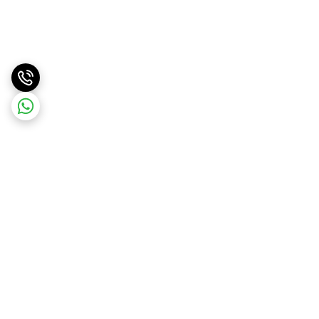
برگشت به بالا