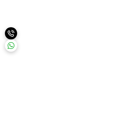
برگشت به بالا