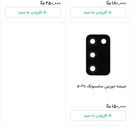
250,000
180,000
افزودن به سبد
افزودن به سبد
شیشه دوربین سامسونگ a03s
150,000
افزودن به سبد