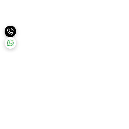
برگشت به بالا