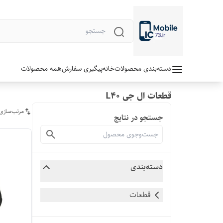
دسته‌بندی محصولات
خانه
پیگیری سفارش
همه محصولات
قطعات ال جی L40
مرتب‌سازی
جستجو در نتایج
دسته‌بندی
قطعات