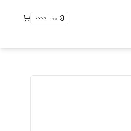
ورود | ثبت‌نام