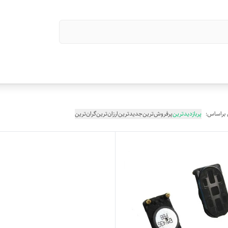
 براساس:
پربازدیدترین
پرفروش‌ترین
جدیدترین
ارزان‌ترین
گران‌ترین