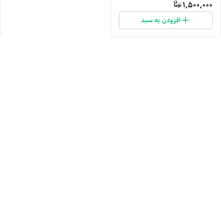
1,500,000
افزودن به سبد