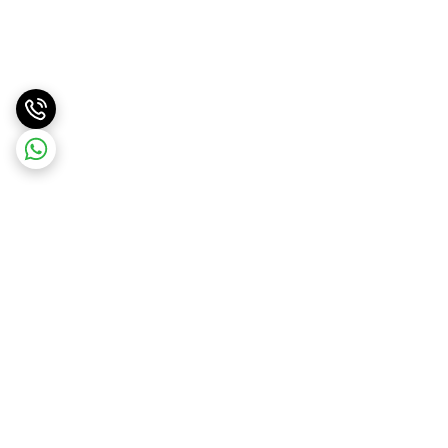
برگشت به بالا