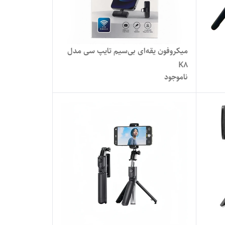
میکروفون یقه‌ای بی‌سیم تایپ سی مدل
K8
ناموجود