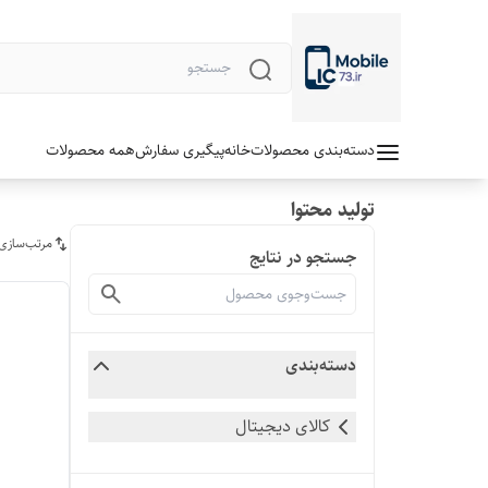
دسته‌بندی محصولات
خانه
پیگیری سفارش
همه محصولات
تولید محتوا
مرتب‌سازی
جستجو در نتایج
دسته‌بندی
کالای دیجیتال