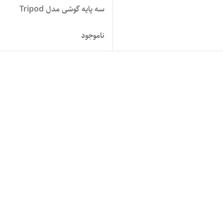
سه پایه گوشی مدل Tripod
ناموجود