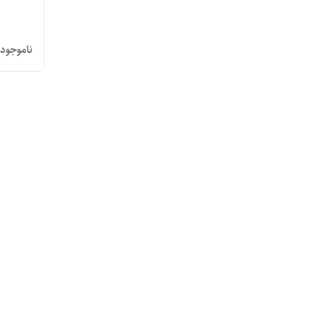
ناموجود