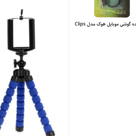
ه گوشی موبایل هوک مدل Clips