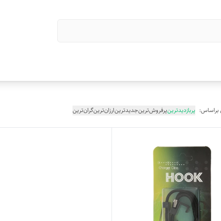
 براساس:
پربازدیدترین
پرفروش‌ترین
جدیدترین
ارزان‌ترین
گران‌ترین