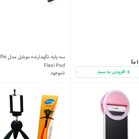
سه پایه نگهدارنده م
1
Flexi Pod
افزودن به سبد
ناموجود