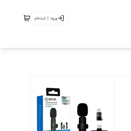
ورود | ثبت‌نام