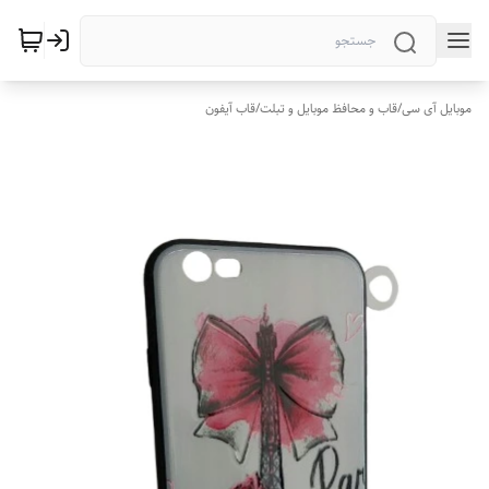
موبایل آی سی
/
قاب و محافظ موبایل و تبلت
/
قاب آیفون