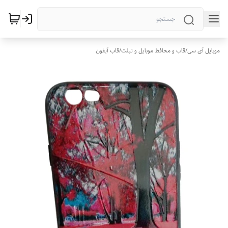
موبایل آی سی
/
قاب و محافظ موبایل و تبلت
/
قاب آیفون