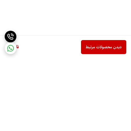
ناموجود
دیدن محصولات مرتبط
برگشت به بالا