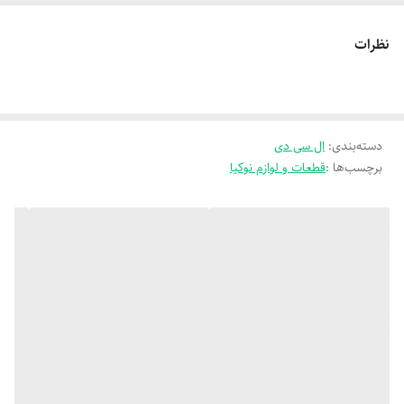
نظرات
دسته‌بندی
:
ال سی دی
برچسب‌ها :
قطعات و لوازم نوکیا